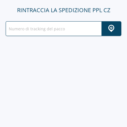
RINTRACCIA LA SPEDIZIONE PPL CZ