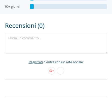
90+ giorni
Recensioni (0)
Registrati
o entra con un rete sociale: