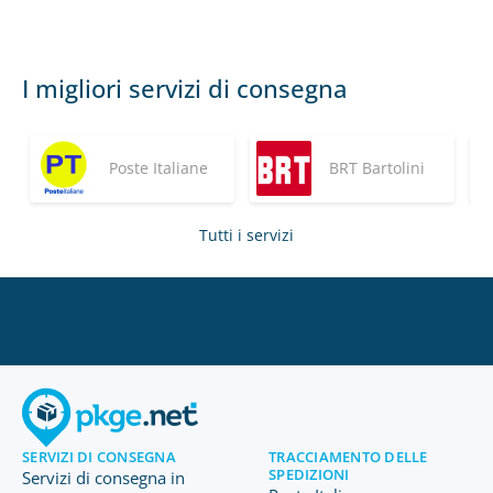
I migliori servizi di consegna
Poste Italiane
BRT Bartolini
Tutti i servizi
SERVIZI DI CONSEGNA
TRACCIAMENTO DELLE
SPEDIZIONI
Servizi di consegna in