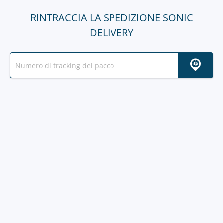
RINTRACCIA LA SPEDIZIONE SONIC
DELIVERY