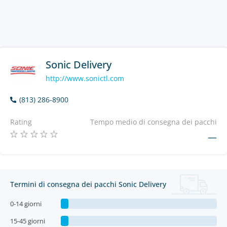
Sonic Delivery
http://www.sonictl.com
(813) 286-8900
Rating
Tempo medio di consegna dei pacchi
—
Termini di consegna dei pacchi Sonic Delivery
0-14 giorni
15-45 giorni