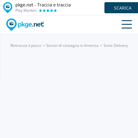
pkge.net - Traccia e traccia
SCARICA
Play Market:
Rintraccia il pacco
Servizi di consegna in America
Sonic Delivery