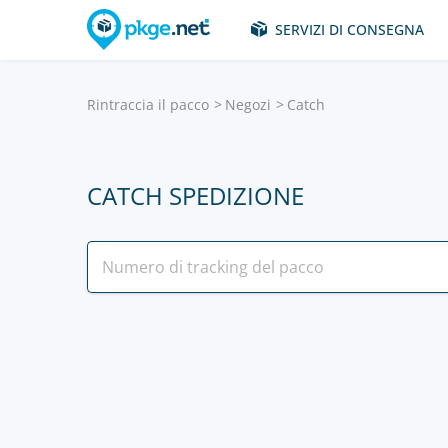
SERVIZI DI CONSEGNA
Rintraccia il pacco
Negozi
Catch
CATCH SPEDIZIONE