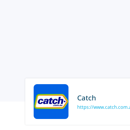
Catch
https://www.catch.com.