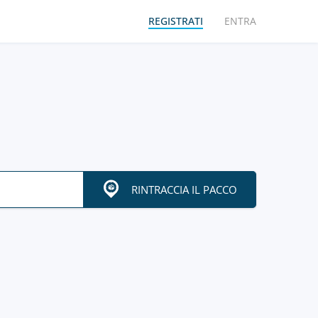
REGISTRATI
ENTRA
RINTRACCIA IL PACCO