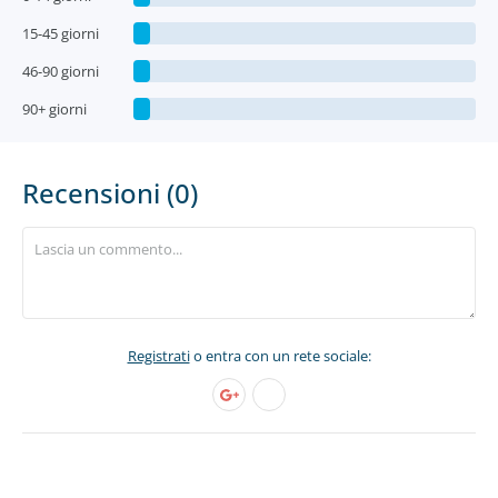
15-45 giorni
46-90 giorni
90+ giorni
Recensioni (0)
Registrati
o entra con un rete sociale: