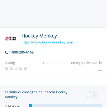
Hockey Monkey
https://www.hockeymonkey.com
1-888-286-6169
Rating
Tempo medio di consegna dei pacchi
—
Termini di consegna dei pacchi Hockey
Monkey
0-14 giorni