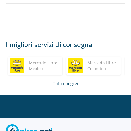
I migliori servizi di consegna
Mercado Libre
Mercado Libre
México
Colombia
Tutti i negozi