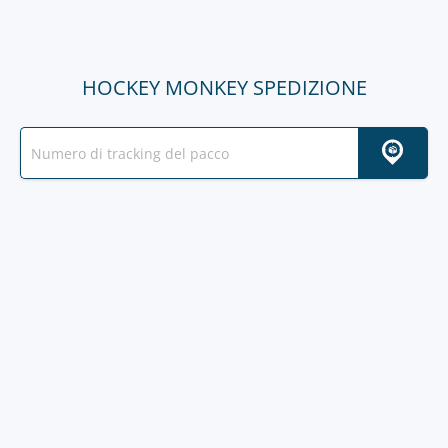
HOCKEY MONKEY SPEDIZIONE