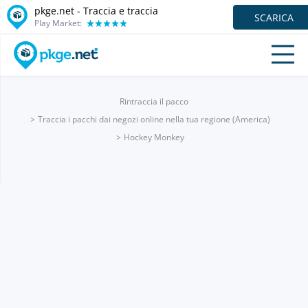
pkge.net - Traccia e traccia
SCARICA
Play Market:
Rintraccia il pacco
Traccia i pacchi dai negozi online nella tua regione (America)
Hockey Monkey