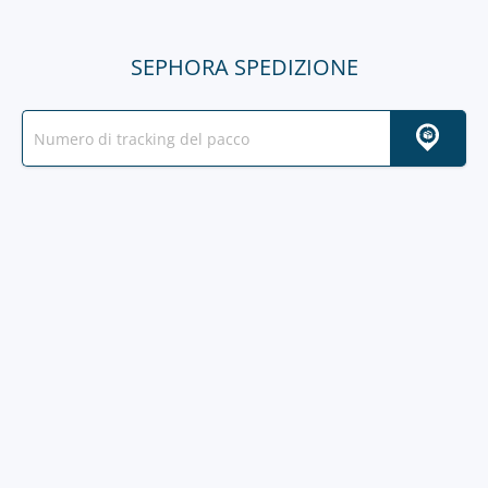
SEPHORA SPEDIZIONE