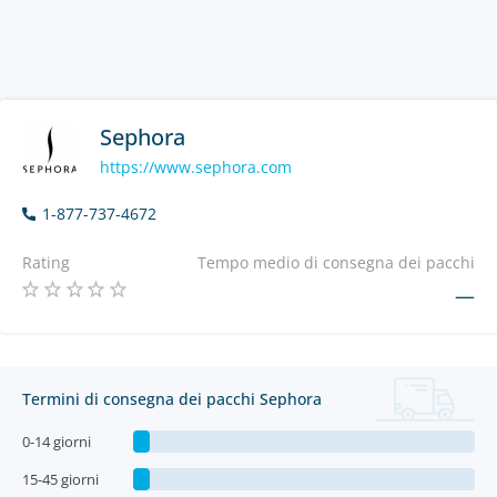
Sephora
https://www.sephora.com
1-877-737-4672
Rating
Tempo medio di consegna dei pacchi
—
Termini di consegna dei pacchi Sephora
0-14 giorni
15-45 giorni