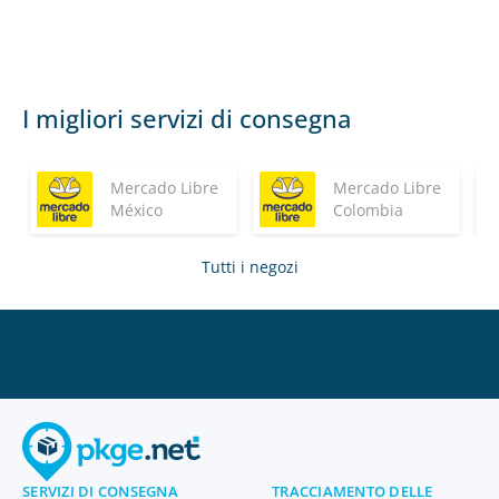
I migliori servizi di consegna
Mercado Libre
Mercado Libre
México
Colombia
Tutti i negozi
SERVIZI DI CONSEGNA
TRACCIAMENTO DELLE