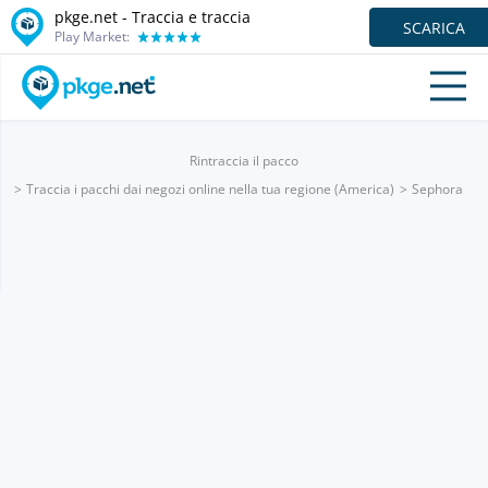
pkge.net - Traccia e traccia
SCARICA
Play Market:
Rintraccia il pacco
Traccia i pacchi dai negozi online nella tua regione (America)
Sephora