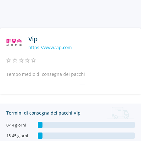
Vip
https://www.vip.com
Tempo medio di consegna dei pacchi
—
Termini di consegna dei pacchi Vip
0-14 giorni
15-45 giorni