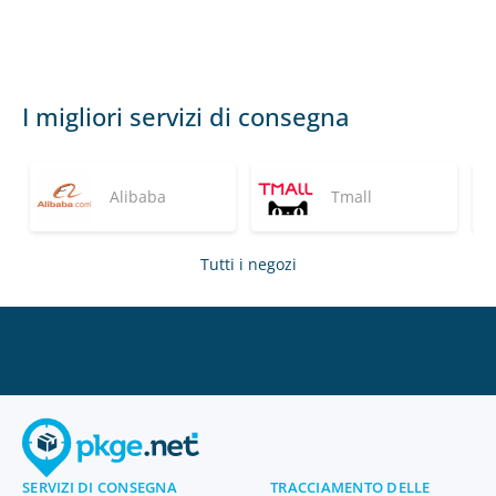
I migliori servizi di consegna
Alibaba
Tmall
Tutti i negozi
SERVIZI DI CONSEGNA
TRACCIAMENTO DELLE