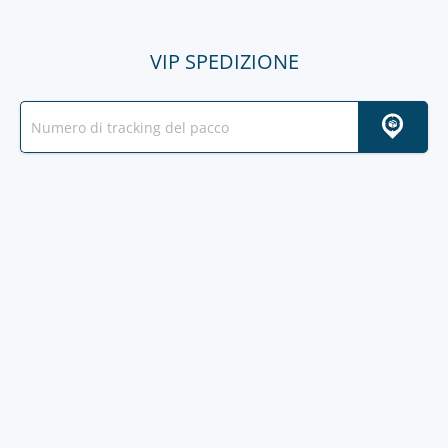
VIP SPEDIZIONE