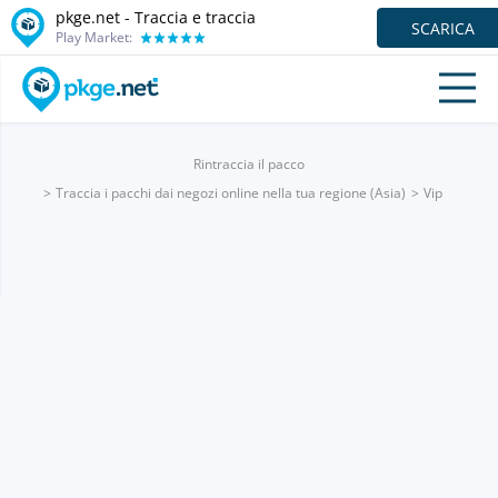
pkge.net - Traccia e traccia
SCARICA
Play Market:
Rintraccia il pacco
Traccia i pacchi dai negozi online nella tua regione (Asia)
Vip