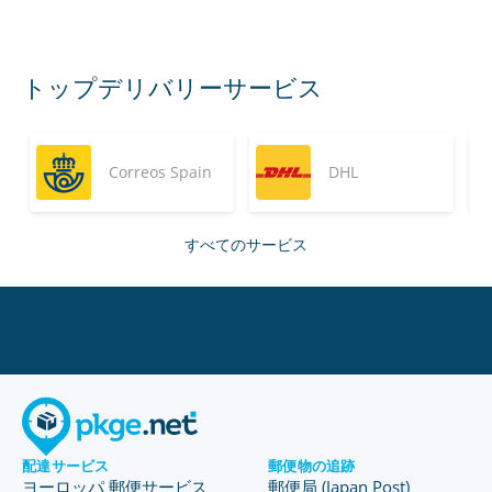
トップデリバリーサービス
Correos Spain
DHL
すべてのサービス
配達サービス
郵便物の追跡
ヨーロッパ 郵便サービス
郵便局 (Japan Post)