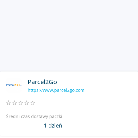
Parcel2Go
https://www.parcel2go.com
Średni czas dostawy paczki
1 dzień