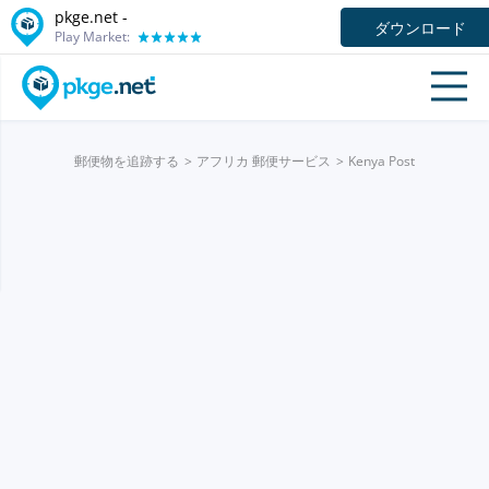
pkge.net -
ダウンロード
Play Market:
郵便物を追跡する
アフリカ 郵便サービス
Kenya Post