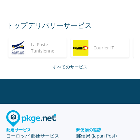
トップデリバリーサービス
La Poste
Courier IT
Tunisienne
すべてのサービス
配達サービス
郵便物の追跡
ヨーロッパ 郵便サービス
郵便局 (Japan Post)