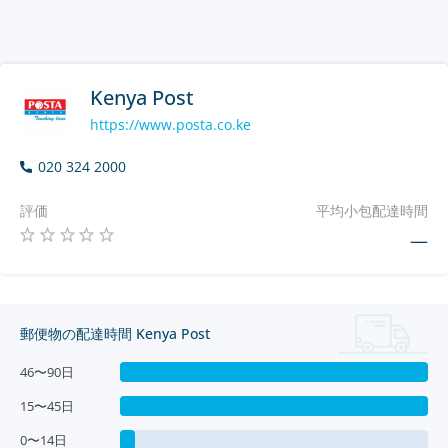
Kenya Post
https://www.posta.co.ke
020 324 2000
評価
平均小包配達時間
—
郵便物の配達時間 Kenya Post
46〜90日
15〜45日
0〜14日