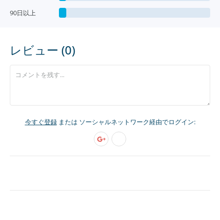
90日以上
レビュー (0)
今すぐ登録
または ソーシャルネットワーク経由でログイン: