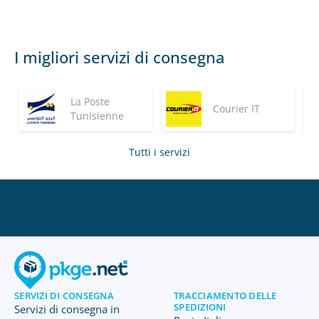
I migliori servizi di consegna
La Poste
Courier IT
Tunisienne
Tutti i servizi
SERVIZI DI CONSEGNA
TRACCIAMENTO DELLE
SPEDIZIONI
Servizi di consegna in