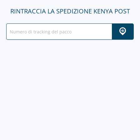
RINTRACCIA LA SPEDIZIONE KENYA POST