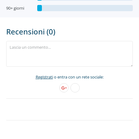
90+ giorni
Recensioni (0)
Registrati
o entra con un rete sociale: