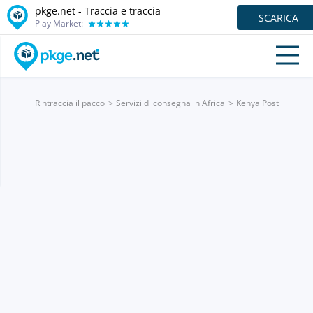
pkge.net - Traccia e traccia
SCARICA
Play Market:
Rintraccia il pacco
Servizi di consegna in Africa
Kenya Post