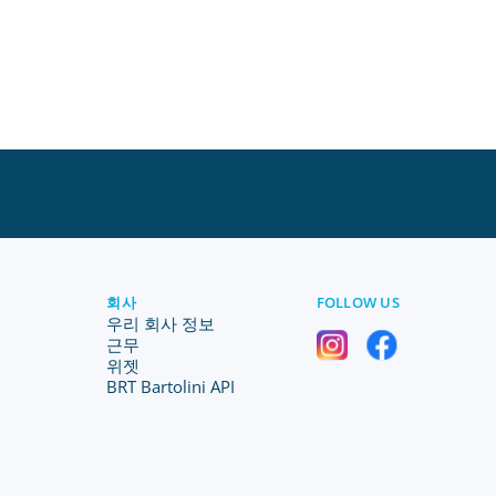
회사
FOLLOW US
우리 회사 정보
근무
위젯
BRT Bartolini API