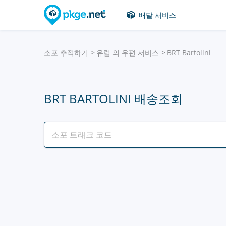
배달 서비스
소포 추적하기
유럽 의 우편 서비스
BRT Bartolini
BRT BARTOLINI 배송조회