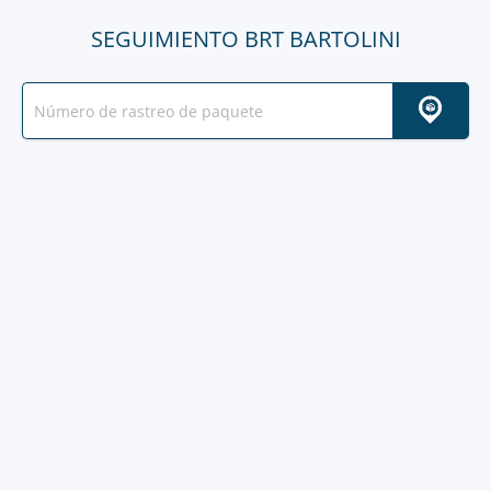
SEGUIMIENTO BRT BARTOLINI