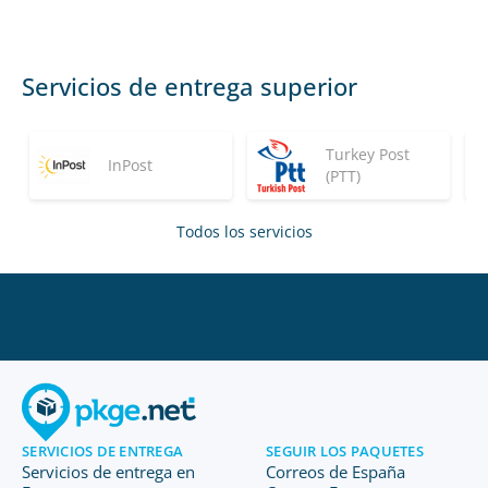
Servicios de entrega superior
Turkey Post
InPost
(PTT)
Todos los servicios
SERVICIOS DE ENTREGA
SEGUIR LOS PAQUETES
Servicios de entrega en
Correos de España