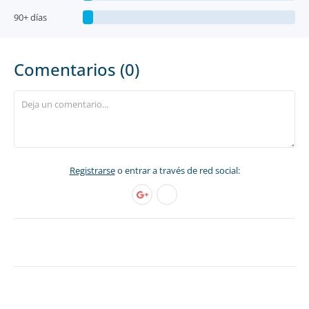
90+ días
Comentarios (0)
Registrarse
o entrar a través de red social: