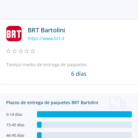
BRT Bartolini
https://www.brt.it
Tiempo medio de entrega de paquetes
6 días
Plazos de entrega de paquetes BRT Bartolini
0-14 días
15-45 días
46-90 días