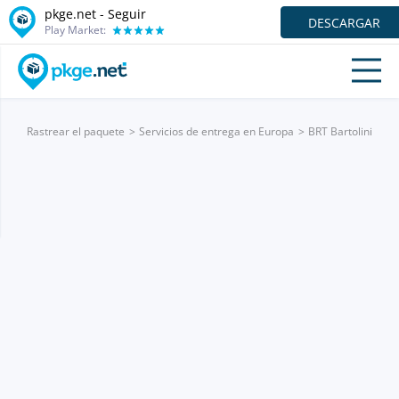
pkge.net - Seguir
DESCARGAR
Play Market:
Rastrear el paquete
Servicios de entrega en Europa
BRT Bartolini