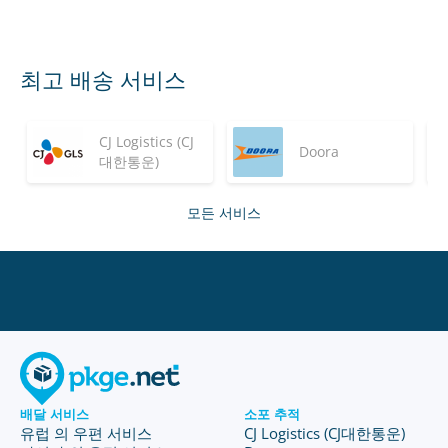
최고 배송 서비스
CJ Logistics (CJ
Doora
대한통운)
모든 서비스
배달 서비스
소포 추적
유럽 의 우편 서비스
CJ Logistics (CJ대한통운)