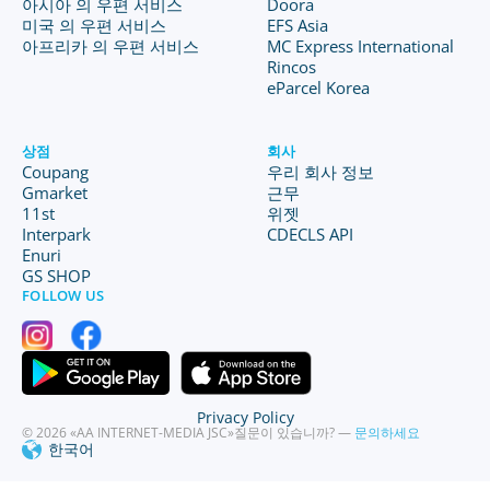
아시아 의 우편 서비스
Doora
미국 의 우편 서비스
EFS Asia
아프리카 의 우편 서비스
MC Express International
Rincos
eParcel Korea
상점
회사
Coupang
우리 회사 정보
Gmarket
근무
11st
위젯
Interpark
CDECLS API
Enuri
GS SHOP
FOLLOW US
Privacy Policy
© 2026 «AA INTERNET-MEDIA JSC»
질문이 있습니까? —
문의하세요
한국어