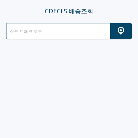
CDECLS 배송조회