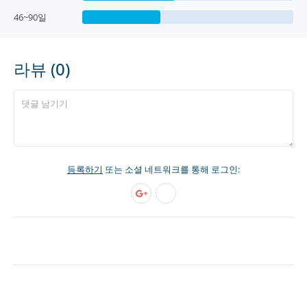
46~90일
라뷰 (0)
등록하기
또는 소셜 네트워크를 통해 로그인: