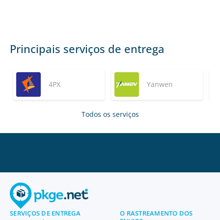
Principais serviços de entrega
4PX
Yanwen
Todos os serviços
SERVIÇOS DE ENTREGA
O RASTREAMENTO DOS