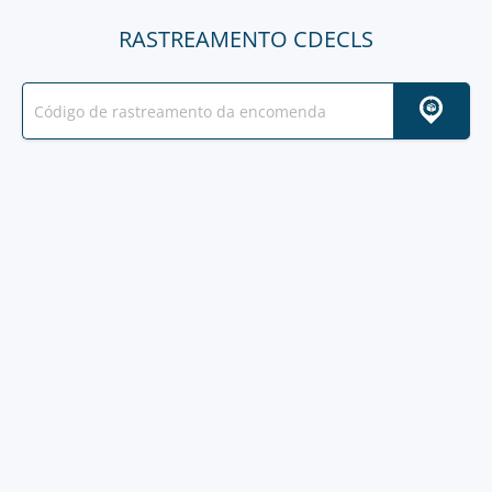
RASTREAMENTO CDECLS