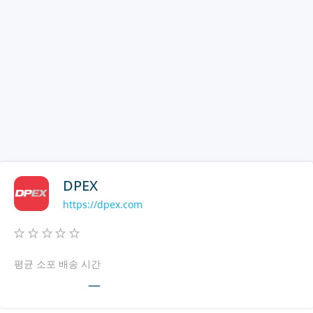
DPEX
https://dpex.com
평균 소포 배송 시간
—