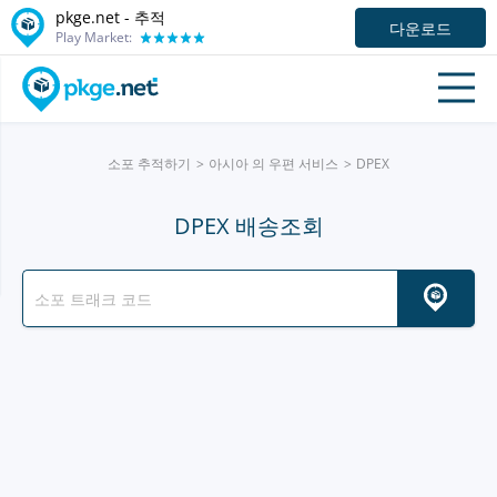
pkge.net -
추적
다운로드
Play Market:
소포 추적하기
아시아 의 우편 서비스
DPEX
DPEX 배송조회