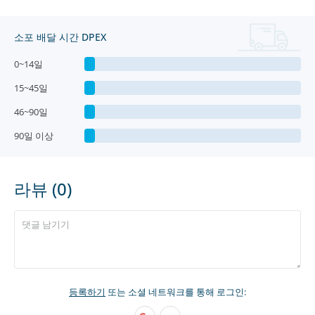
소포 배달 시간 DPEX
0~14일
15~45일
46~90일
90일 이상
라뷰 (0)
등록하기
또는 소셜 네트워크를 통해 로그인: