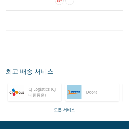
최고 배송 서비스
CJ Logistics (CJ
Doora
대한통운)
모든 서비스