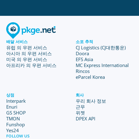
배달 서비스
소포 추적
유럽 의 우편 서비스
CJ Logistics (CJ대한통운)
아시아 의 우편 서비스
Doora
미국 의 우편 서비스
EFS Asia
아프리카 의 우편 서비스
MC Express International
Rincos
eParcel Korea
상점
회사
Interpark
우리 회사 정보
Enuri
근무
GS SHOP
위젯
TMON
DPEX API
Funshop
Yes24
FOLLOW US