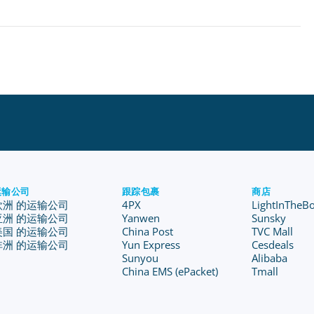
运输公司
跟踪包裹
商店
欧洲 的运输公司
4PX
LightInTheB
亚洲 的运输公司
Yanwen
Sunsky
美国 的运输公司
China Post
TVC Mall
非洲 的运输公司
Yun Express
Cesdeals
Sunyou
Alibaba
China EMS (ePacket)
Tmall