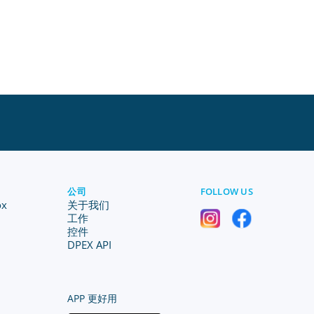
公司
FOLLOW US
ox
关于我们
工作
控件
DPEX API
APP 更好用