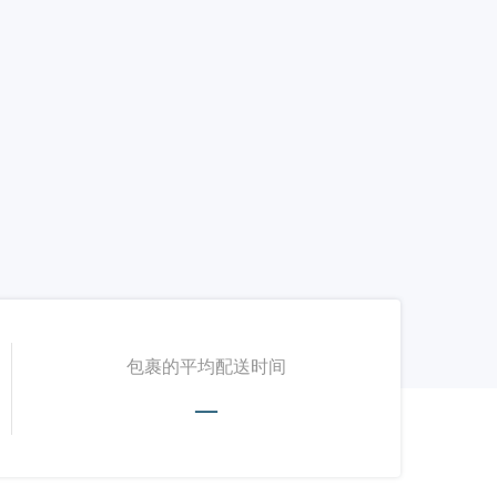
包裹的平均配送时间
—