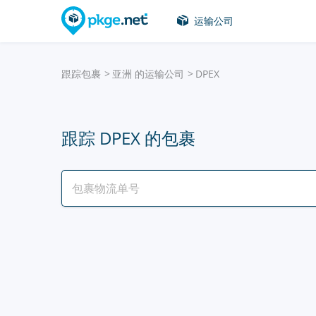
运输公司
跟踪包裹
亚洲 的运输公司
DPEX
跟踪 DPEX 的包裹