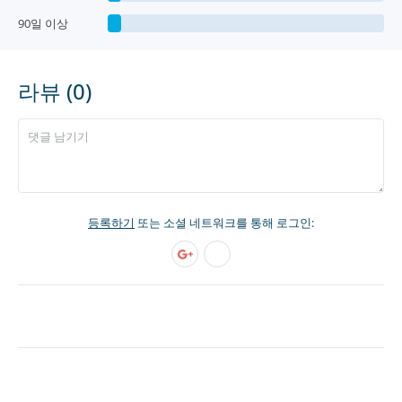
90일 이상
라뷰 (0)
등록하기
또는 소셜 네트워크를 통해 로그인: