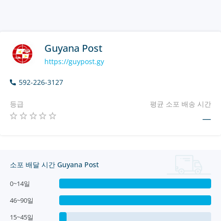
Guyana Post
https://guypost.gy
592-226-3127
등급
평균 소포 배송 시간
—
소포 배달 시간 Guyana Post
0~14일
46~90일
15~45일