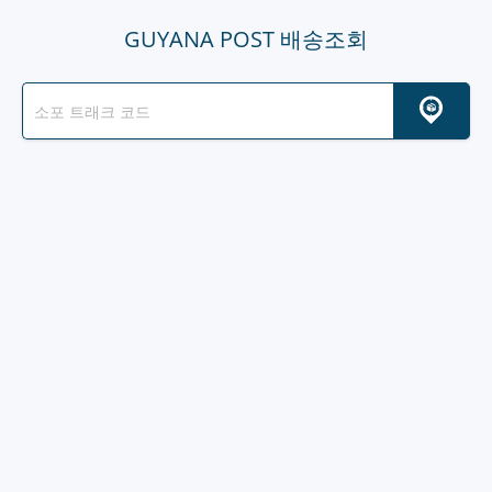
GUYANA POST 배송조회