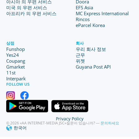
아시아 의 우편 서비스
Doora
미국 의 우편 서비스
EFS Asia
아프리카 의 우편 서비스
MC Express International
Rincos
eParcel Korea
상점
회사
Funshop
우리 회사 정보
Yes24
근무
Coupang
위젯
Gmarket
Guyana Post API
11st
Interpark
FOLLOW US
Privacy Policy
© 2026 «AA INTERNET-MEDIA JSC»
질문이 있습니까? —
문의하세요
한국어