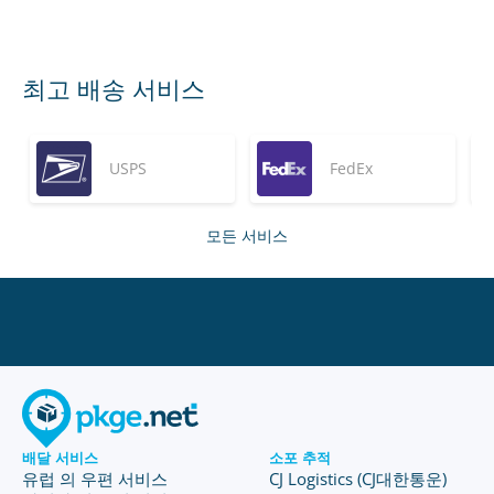
최고 배송 서비스
USPS
FedEx
모든 서비스
배달 서비스
소포 추적
유럽 의 우편 서비스
CJ Logistics (CJ대한통운)