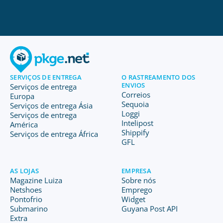
SERVIÇOS DE ENTREGA
O RASTREAMENTO DOS
ENVIOS
Serviços de entrega
Correios
Europa
Sequoia
Serviços de entrega Ásia
Loggi
Serviços de entrega
Intelipost
América
Shippify
Serviços de entrega África
GFL
AS LOJAS
EMPRESA
Magazine Luiza
Sobre nós
Netshoes
Emprego
Pontofrio
Widget
Submarino
Guyana Post API
Extra