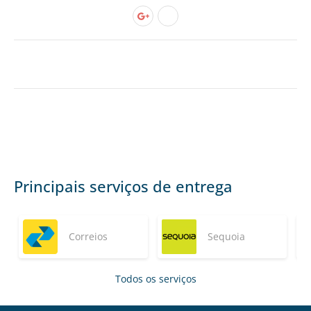
Principais serviços de entrega
Correios
Sequoia
Todos os serviços