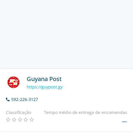
Guyana Post
https://guypost.gy
592-226-3127
Classificação
Tempo médio de entrega de encomendas
—