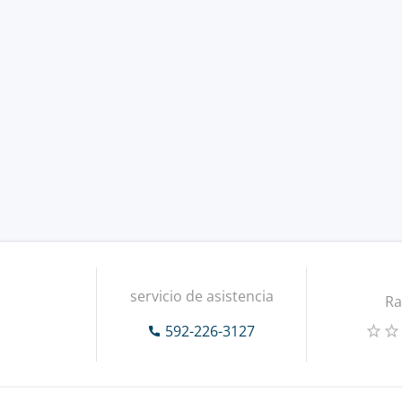
servicio de asistencia
Ra
592-226-3127