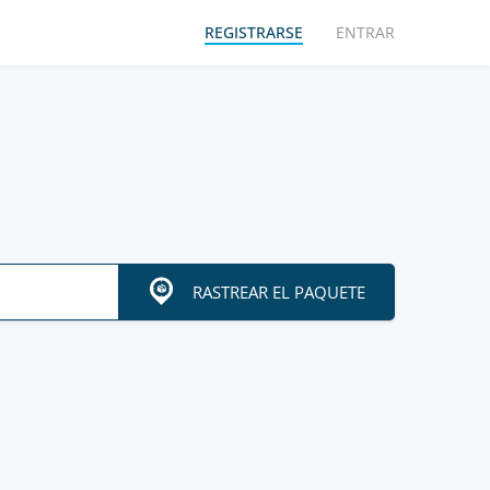
REGISTRARSE
ENTRAR
RASTREAR EL PAQUETE