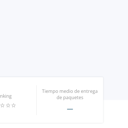
Tiempo medio de entrega
nking
de paquetes
—