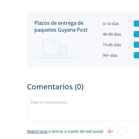
Plazos de entrega de
0-14 días
paquetes Guyana Post
46-90 días
15-45 días
90+ días
Comentarios (0)
Registrarse
o entrar a través de red social: