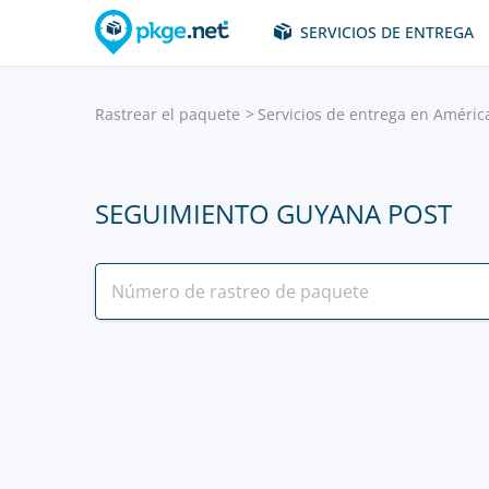
SERVICIOS DE ENTREGA
Rastrear el paquete
Servicios de entrega en Améric
SEGUIMIENTO GUYANA POST