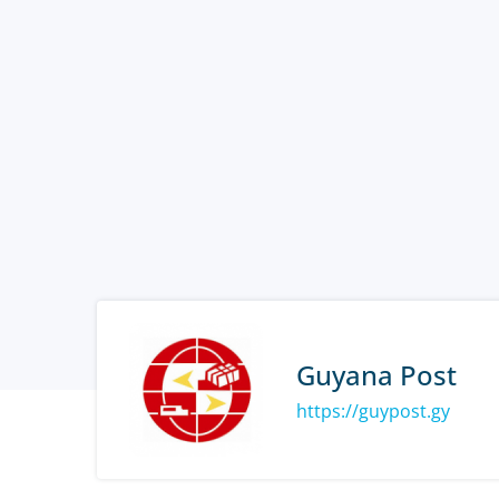
Guyana Post
https://guypost.gy