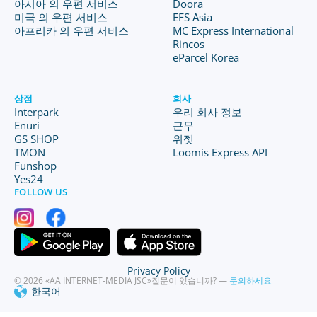
아시아 의 우편 서비스
Doora
미국 의 우편 서비스
EFS Asia
아프리카 의 우편 서비스
MC Express International
Rincos
eParcel Korea
상점
회사
Interpark
우리 회사 정보
Enuri
근무
GS SHOP
위젯
TMON
Loomis Express API
Funshop
Yes24
FOLLOW US
Privacy Policy
© 2026 «AA INTERNET-MEDIA JSC»
질문이 있습니까? —
문의하세요
한국어