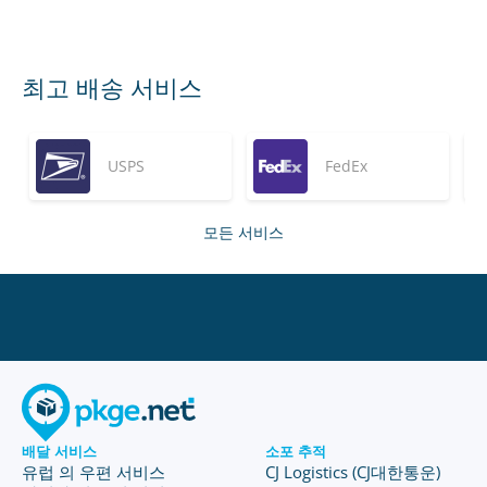
최고 배송 서비스
USPS
FedEx
모든 서비스
배달 서비스
소포 추적
유럽 의 우편 서비스
CJ Logistics (CJ대한통운)