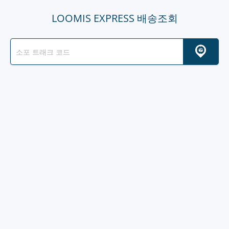
LOOMIS EXPRESS 배송조회