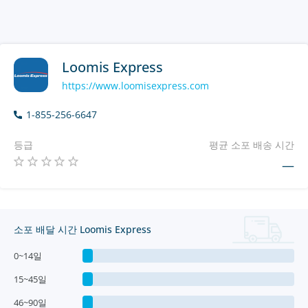
Loomis Express
https://www.loomisexpress.com
1-855-256-6647
등급
평균 소포 배송 시간
—
소포 배달 시간 Loomis Express
0~14일
15~45일
46~90일