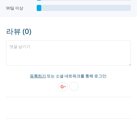
90일 이상
라뷰 (0)
등록하기
또는 소셜 네트워크를 통해 로그인: