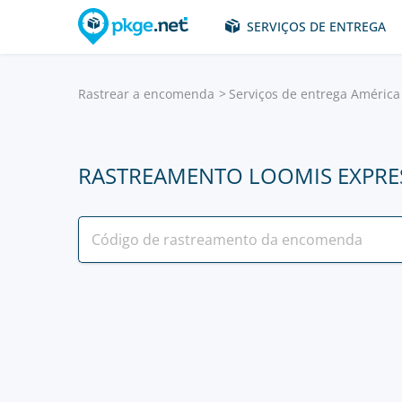
SERVIÇOS DE ENTREGA
Rastrear a encomenda
Serviços de entrega América
RASTREAMENTO LOOMIS EXPRE