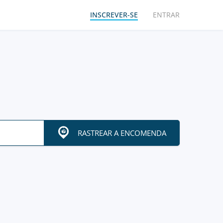
INSCREVER-SE
ENTRAR
RASTREAR A ENCOMENDA