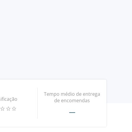
Tempo médio de entrega
ificação
de encomendas
—