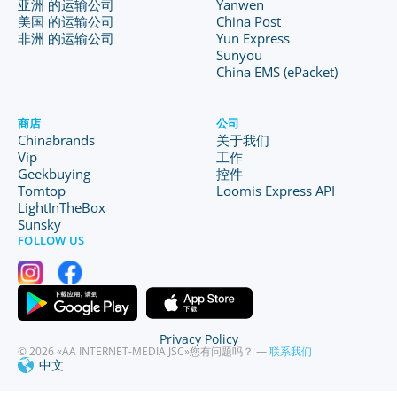
亚洲 的运输公司
Yanwen
美国 的运输公司
China Post
非洲 的运输公司
Yun Express
Sunyou
China EMS (ePacket)
商店
公司
Chinabrands
关于我们
Vip
工作
Geekbuying
控件
Tomtop
Loomis Express API
LightInTheBox
Sunsky
FOLLOW US
Privacy Policy
© 2026 «AA INTERNET-MEDIA JSC»
您有问题吗？ —
联系我们
中文