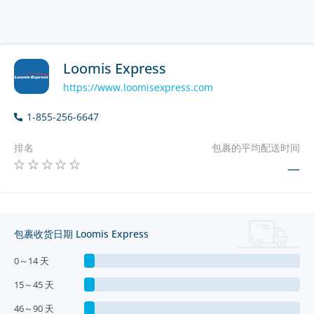
Loomis Express
https://www.loomisexpress.com
1-855-256-6647
排名
包裹的平均配送时间
—
包裹收货日期 Loomis Express
0～14 天
15～45 天
46～90 天