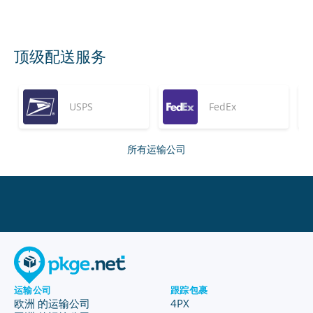
顶级配送服务
USPS
FedEx
所有运输公司
运输公司
跟踪包裹
欧洲 的运输公司
4PX