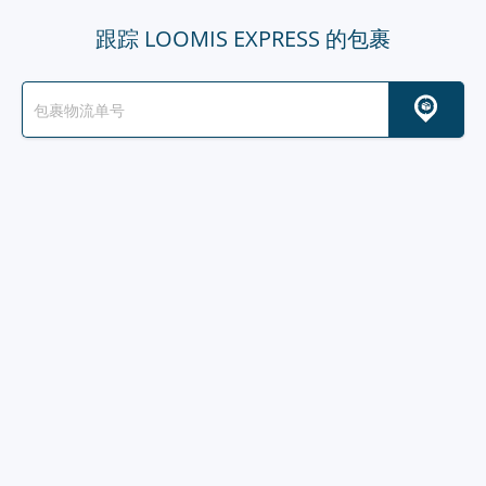
跟踪 LOOMIS EXPRESS 的包裹