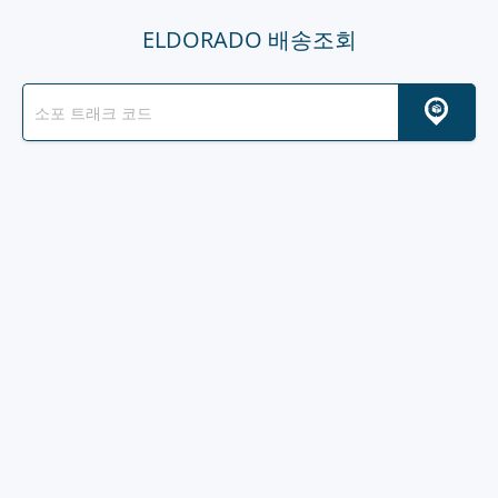
ELDORADO 배송조회