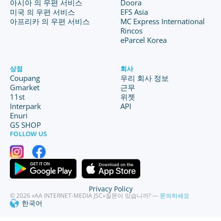
아시아 의 우편 서비스
Doora
미국 의 우편 서비스
EFS Asia
아프리카 의 우편 서비스
MC Express International
Rincos
eParcel Korea
상점
회사
Coupang
우리 회사 정보
Gmarket
근무
11st
위젯
Interpark
API
Enuri
GS SHOP
FOLLOW US
Privacy Policy
© 2026 «AA INTERNET-MEDIA JSC»
질문이 있습니까? —
문의하세요
한국어