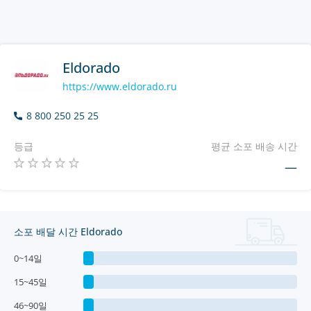
Eldorado
https://www.eldorado.ru
8 800 250 25 25
등급
평균 소포 배송 시간
—
소포 배달 시간 Eldorado
0~14일
15~45일
46~90일