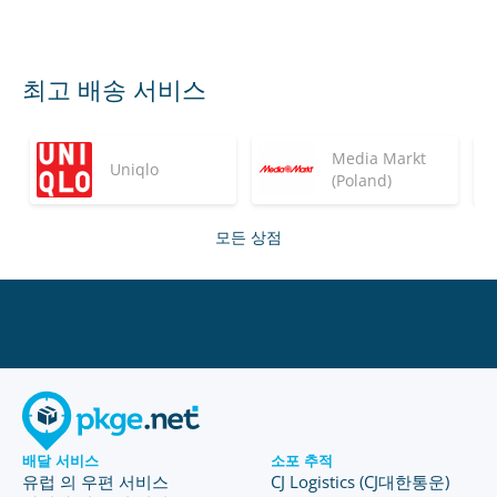
최고 배송 서비스
Media Markt
Uniqlo
(Poland)
모든 상점
배달 서비스
소포 추적
유럽 의 우편 서비스
CJ Logistics (CJ대한통운)