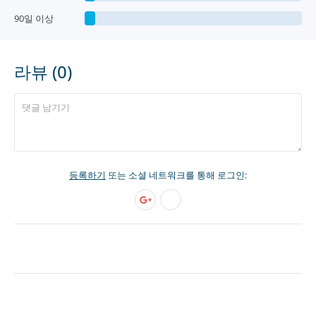
90일 이상
라뷰 (0)
등록하기
또는 소셜 네트워크를 통해 로그인: