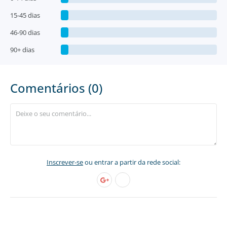
15-45 dias
46-90 dias
90+ dias
Comentários (0)
Inscrever-se
ou entrar a partir da rede social: