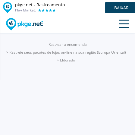
pkge.net - Rastreamento
BAIXAR
Play Market:
Rastrear a encomenda
Rastreie seus pacotes de lojas on-line na sua região (Europa Oriental)
Eldorado