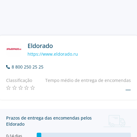
Eldorado
https://www.eldorado.ru
8 800 250 25 25
Classificação
Tempo médio de entrega de encomendas
—
Prazos de entrega das encomendas pelos
Eldorado
0-14 dias