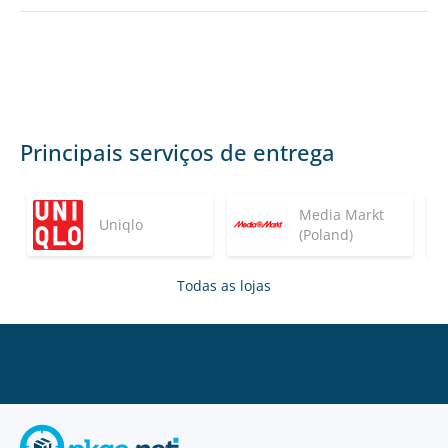
Principais serviços de entrega
Media Markt
Uniqlo
(Poland)
Todas as lojas