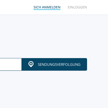
SICH ANMELDEN
EINLOGGEN
SENDUNGSVERFOLGUNG