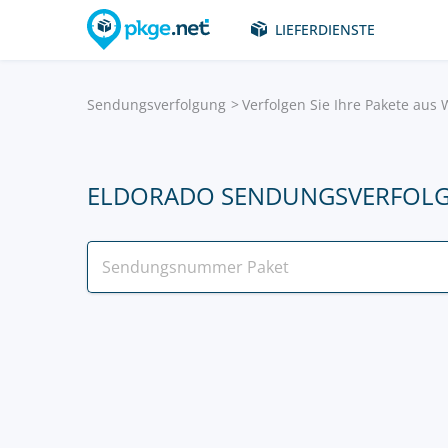
LIEFERDIENSTE
Sendungsverfolgung
Verfolgen Sie Ihre Pakete aus
ELDORADO SENDUNGSVERFOL