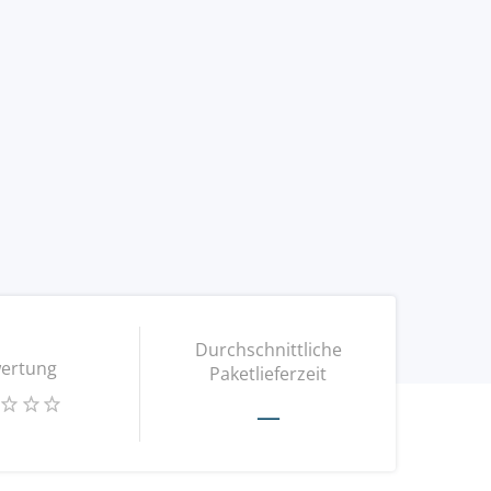
Durchschnittliche
ertung
Paketlieferzeit
—