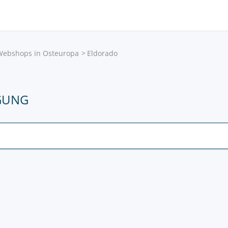
 Webshops in Osteuropa
Eldorado
GUNG