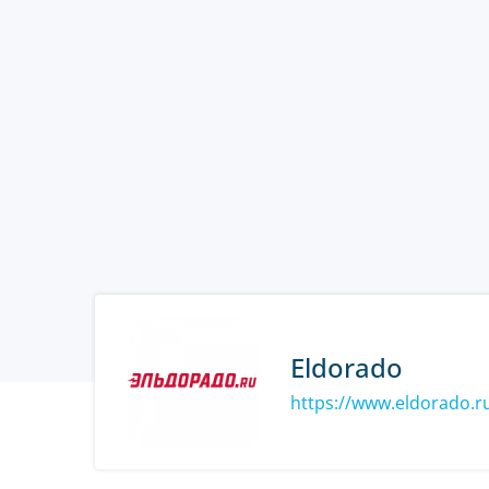
Eldorado
https://www.eldorado.r