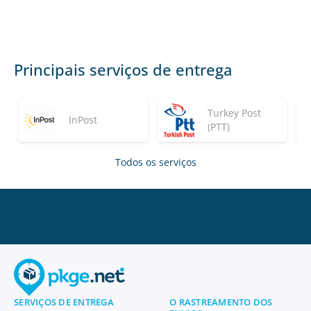
Principais serviços de entrega
Turkey Post
InPost
(PTT)
Todos os serviços
SERVIÇOS DE ENTREGA
O RASTREAMENTO DOS