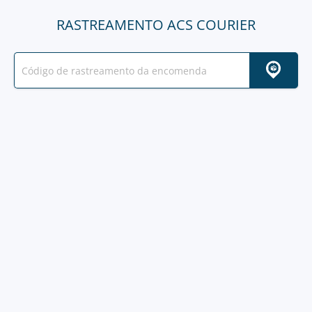
RASTREAMENTO ACS COURIER