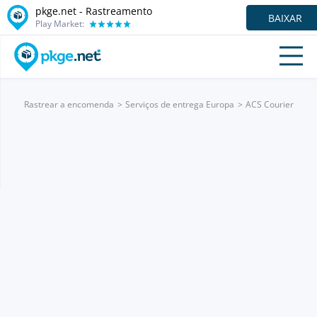
pkge.net - Rastreamento
BAIXAR
Play Market:
Rastrear a encomenda
Serviços de entrega Europa
ACS Courier