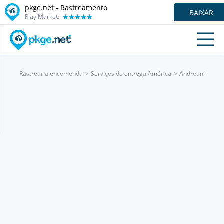
pkge.net - Rastreamento
BAIXAR
Play Market:
Rastrear a encomenda
Serviços de entrega América
Andreani