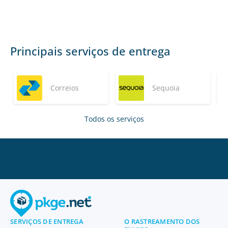
Principais serviços de entrega
Correios
Sequoia
Todos os serviços
SERVIÇOS DE ENTREGA
O RASTREAMENTO DOS