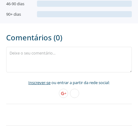
46-90 dias
90+ dias
Comentários (0)
Inscrever-se
ou entrar a partir da rede social: