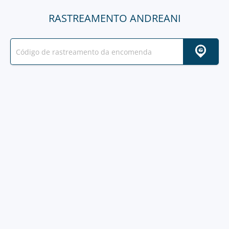
RASTREAMENTO ANDREANI