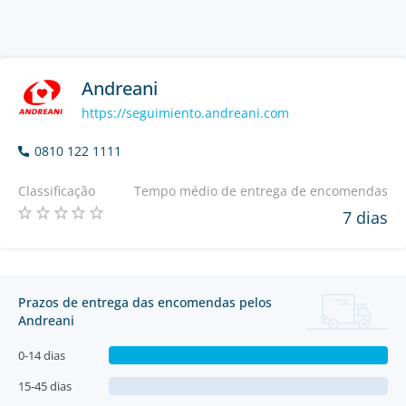
Andreani
https://seguimiento.andreani.com
0810 122 1111
Classificação
Tempo médio de entrega de encomendas
7 dias
Prazos de entrega das encomendas pelos
Andreani
0-14 dias
15-45 dias