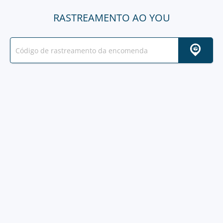
RASTREAMENTO AO YOU