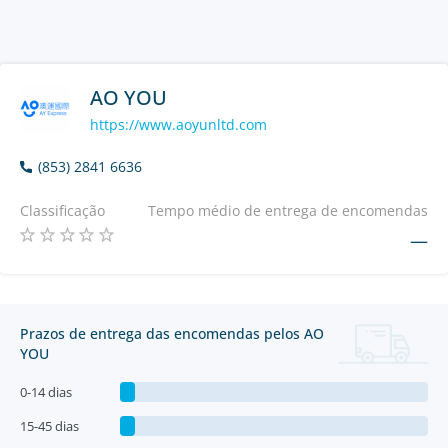
AO YOU
https://www.aoyunltd.com
(853) 2841 6636
Classificação
Tempo médio de entrega de encomendas
—
Prazos de entrega das encomendas pelos AO
YOU
0-14 dias
15-45 dias