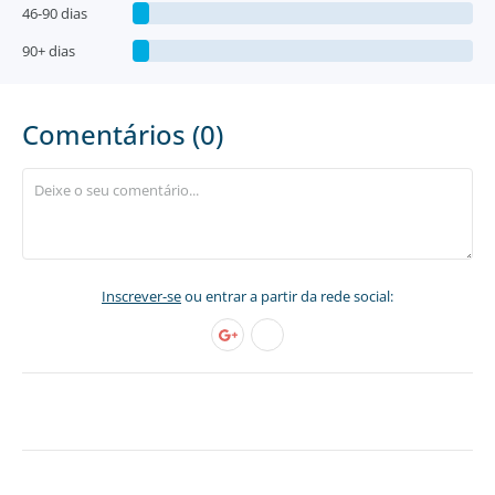
46-90 dias
90+ dias
Comentários (0)
Inscrever-se
ou entrar a partir da rede social: