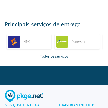
Principais serviços de entrega
4PX
Yanwen
Todos os serviços
SERVIÇOS DE ENTREGA
O RASTREAMENTO DOS