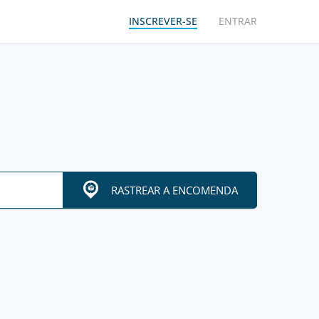
INSCREVER-SE
ENTRAR
RASTREAR A ENCOMENDA