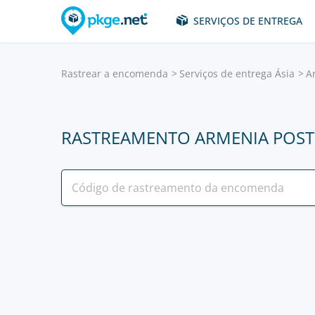
SERVIÇOS DE ENTREGA
Rastrear a encomenda
Serviços de entrega Ásia
A
RASTREAMENTO ARMENIA POST