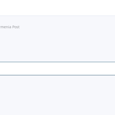
rmenia Post