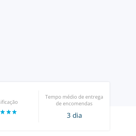
Tempo médio de entrega
ificação
de encomendas
3 dia