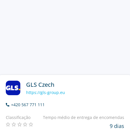
GLS Czech
https://gls-group.eu
+420 567 771 111
Classificação
Tempo médio de entrega de encomendas
9 dias