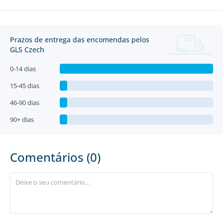
Prazos de entrega das encomendas pelos
GLS Czech
0-14 dias
15-45 dias
46-90 dias
90+ dias
Comentários (0)