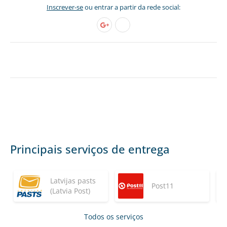
Inscrever-se
ou entrar a partir da rede social:
Principais serviços de entrega
Latvijas pasts
Post11
(Latvia Post)
Todos os serviços