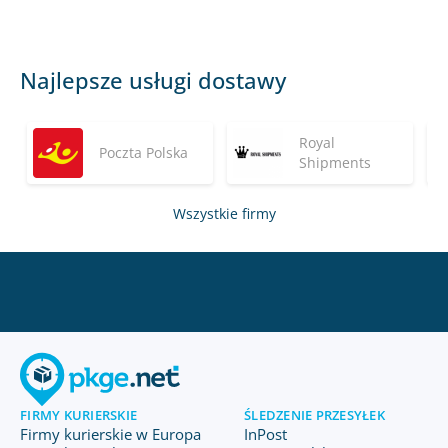
Najlepsze usługi dostawy
Royal
Poczta Polska
Shipments
Wszystkie firmy
FIRMY KURIERSKIE
ŚLEDZENIE PRZESYŁEK
Firmy kurierskie w Europa
InPost