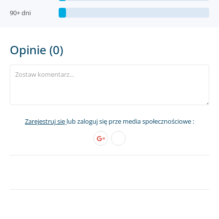
90+ dni
Opinie (0)
Zarejestruj się
lub zaloguj się prze media społecznościowe :