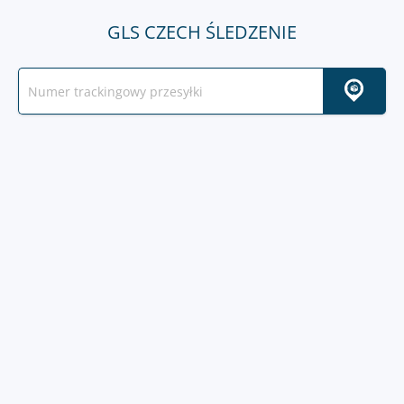
GLS CZECH ŚLEDZENIE