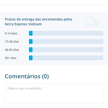
Prazos de entrega das encomendas pelos
Kerry Express Vietnam
0-14 dias
15-45 dias
46-90 dias
90+ dias
Comentários (0)