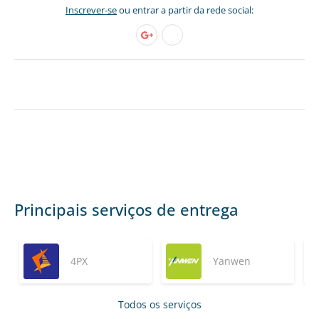
Inscrever-se
ou entrar a partir da rede social:
Principais serviços de entrega
4PX
Yanwen
Todos os serviços