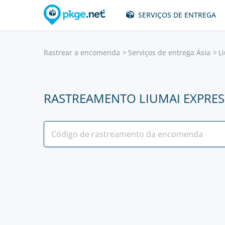
SERVIÇOS DE ENTREGA
Rastrear a encomenda
Serviços de entrega Ásia
L
RASTREAMENTO LIUMAI EXPRES