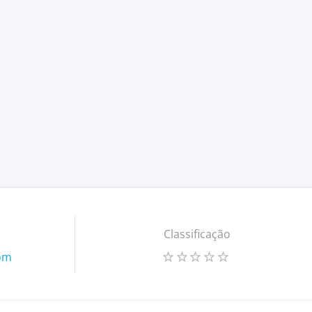
Classificação
com