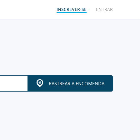
INSCREVER-SE
ENTRAR
RASTREAR A ENCOMENDA