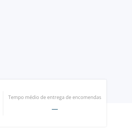
Tempo médio de entrega de encomendas
—