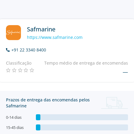
Safmarine
https://www.safmarine.com
+91 22 3340 8400
Classificação
Tempo médio de entrega de encomendas
—
Prazos de entrega das encomendas pelos
Safmarine
0-14 dias
15-45 dias