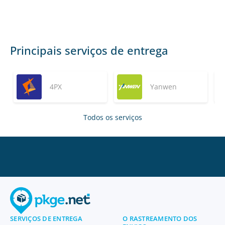
Principais serviços de entrega
4PX
Yanwen
Todos os serviços
SERVIÇOS DE ENTREGA
O RASTREAMENTO DOS