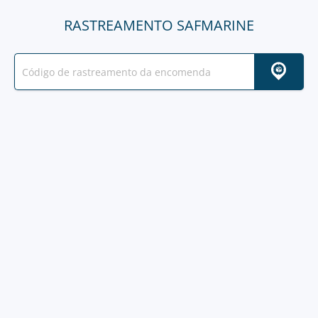
RASTREAMENTO SAFMARINE