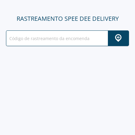
RASTREAMENTO SPEE DEE DELIVERY