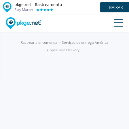
pkge.net - Rastreamento
BAIXAR
Play Market:
Rastrear a encomenda
Serviços de entrega América
Spee Dee Delivery