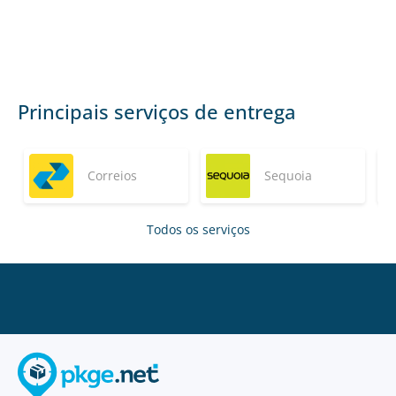
Principais serviços de entrega
Correios
Sequoia
Todos os serviços