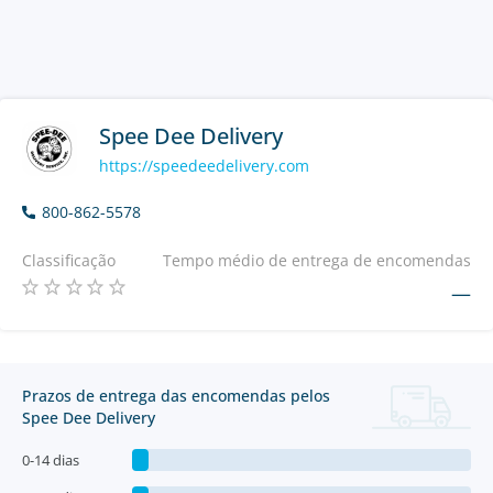
Spee Dee Delivery
https://speedeedelivery.com
800-862-5578
Classificação
Tempo médio de entrega de encomendas
—
Prazos de entrega das encomendas pelos
Spee Dee Delivery
0-14 dias