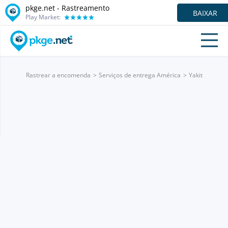
pkge.net - Rastreamento
BAIXAR
Play Market:
Rastrear a encomenda
Serviços de entrega América
Yakit