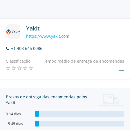
Yakit
https://www.yakit.com
+1 408 645 0086
Classificação
Tempo médio de entrega de encomendas
—
Prazos de entrega das encomendas pelos
Yakit
0-14 dias
15-45 dias