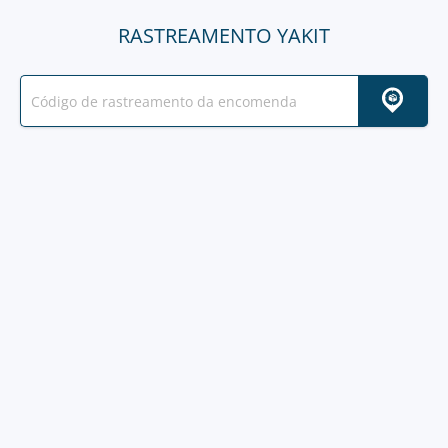
RASTREAMENTO YAKIT