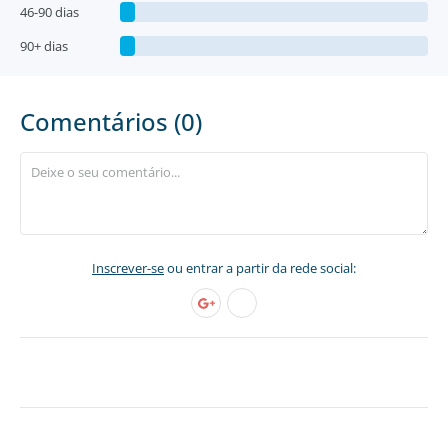
46-90 dias
90+ dias
Comentários (0)
Inscrever-se
ou entrar a partir da rede social: