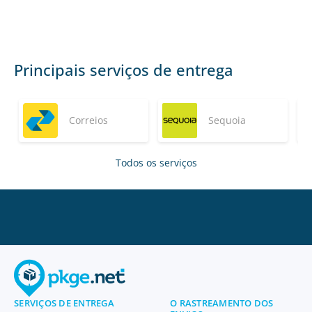
Principais serviços de entrega
Correios
Sequoia
Todos os serviços
SERVIÇOS DE ENTREGA
O RASTREAMENTO DOS