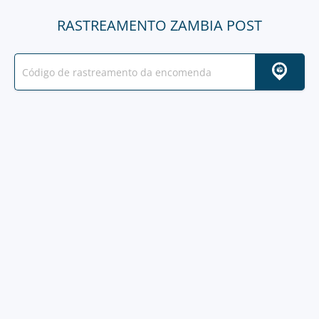
RASTREAMENTO ZAMBIA POST