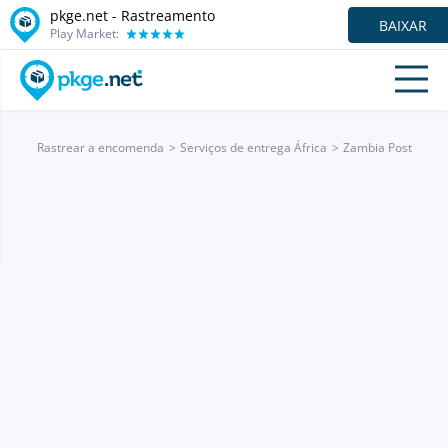
pkge.net - Rastreamento
BAIXAR
Play Market:
Rastrear a encomenda
Serviços de entrega África
Zambia Post