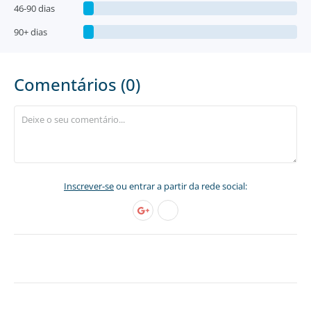
46-90 dias
90+ dias
Comentários (0)
Inscrever-se
ou entrar a partir da rede social: