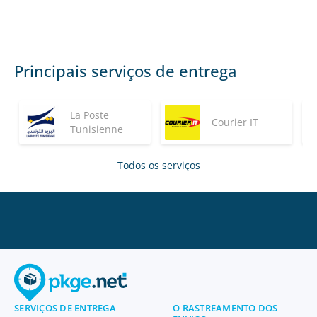
Principais serviços de entrega
La Poste
Courier IT
Tunisienne
Todos os serviços
SERVIÇOS DE ENTREGA
O RASTREAMENTO DOS