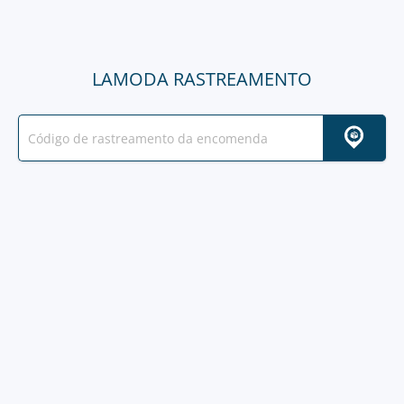
LAMODA RASTREAMENTO