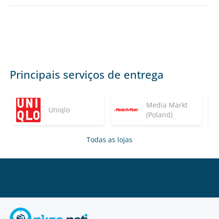
Principais serviços de entrega
Media Markt
Uniqlo
(Poland)
Todas as lojas