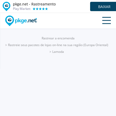
pkge.net - Rastreamento
BAIXAR
Play Market:
Rastrear a encomenda
Rastreie seus pacotes de lojas on-line na sua região (Europa Oriental)
Lamoda