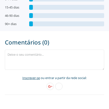
15-45 dias
46-90 dias
90+ dias
Comentários (0)
Inscrever-se
ou entrar a partir da rede social: