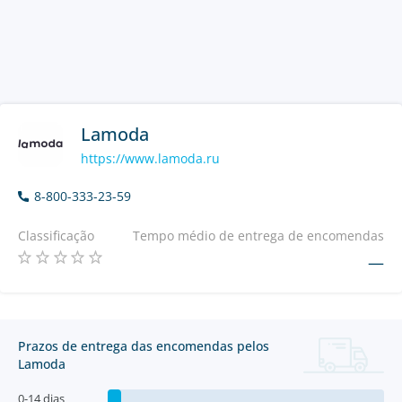
Lamoda
https://www.lamoda.ru
8-800-333-23-59
Classificação
Tempo médio de entrega de encomendas
—
Prazos de entrega das encomendas pelos
Lamoda
0-14 dias