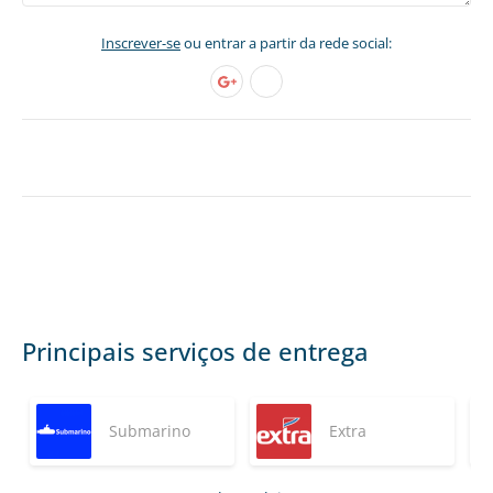
Inscrever-se
ou entrar a partir da rede social:
Principais serviços de entrega
Submarino
Extra