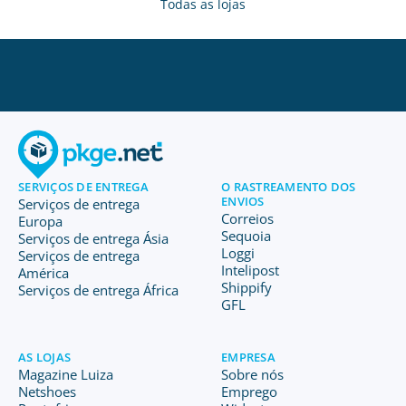
Todas as lojas
SERVIÇOS DE ENTREGA
O RASTREAMENTO DOS
ENVIOS
Serviços de entrega
Correios
Europa
Sequoia
Serviços de entrega Ásia
Loggi
Serviços de entrega
Intelipost
América
Shippify
Serviços de entrega África
GFL
AS LOJAS
EMPRESA
Magazine Luiza
Sobre nós
Netshoes
Emprego