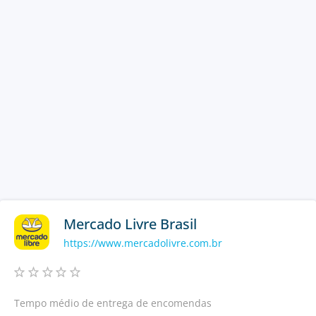
Mercado Livre Brasil
https://www.mercadolivre.com.br
Tempo médio de entrega de encomendas