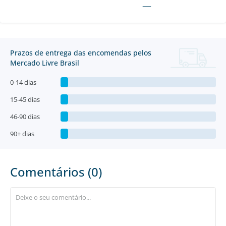
—
Prazos de entrega das encomendas pelos
Mercado Livre Brasil
0-14 dias
15-45 dias
46-90 dias
90+ dias
Comentários (0)