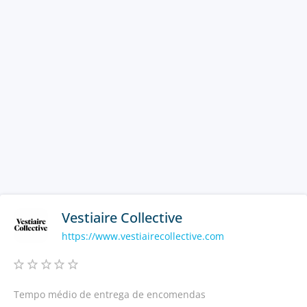
Vestiaire Collective
https://www.vestiairecollective.com
Tempo médio de entrega de encomendas