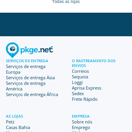
Todas as lojas
SERVIÇOS DE ENTREGA
O RASTREAMENTO DOS
ENVIOS
Serviços de entrega
Correios
Europa
Sequoia
Serviços de entrega Ásia
Loggi
Serviços de entrega
Aprisa Express
América
Sedex
Serviços de entrega África
Frete Rápido
AS LOJAS
EMPRESA
Petz
Sobre nós
Casas Bahia
Emprego