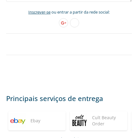
Inscrever-se
ou entrar a partir da rede social:
Principais serviços de entrega
Cult Beauty
Ebay
Order