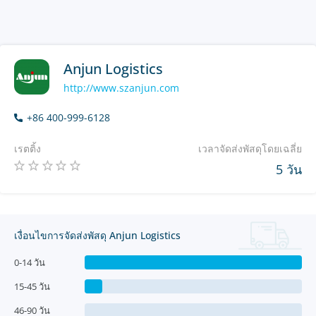
Anjun Logistics
http://www.szanjun.com
+86 400-999-6128
เรตติ้ง
เวลาจัดส่งพัสดุโดยเฉลี่ย
5 วัน
เงื่อนไขการจัดส่งพัสดุ Anjun Logistics
0-14 วัน
15-45 วัน
46-90 วัน