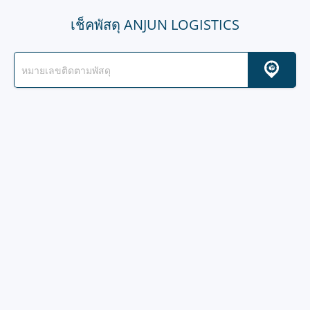
เช็คพัสดุ ANJUN LOGISTICS