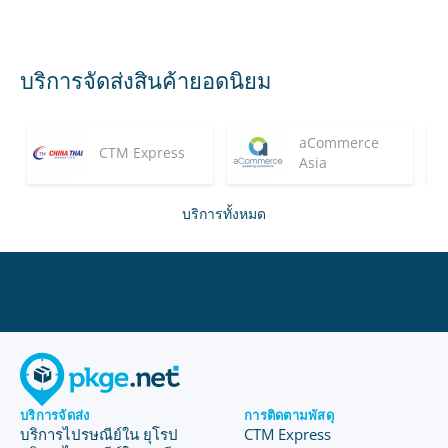
บริการจัดส่งสินค้ายอดนิยม
aCommerce
CTM Express
Asia
บริการทั้งหมด
บริการจัดส่ง
การติดตามพัสดุ
บริการไปรษณีย์ใน ยุโรป
CTM Express