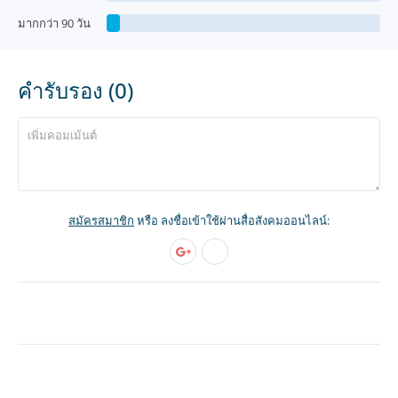
มากกว่า 90 วัน
คำรับรอง (0)
สมัครสมาชิก
หรือ ลงชื่อเข้าใช้ผ่านสื่อสังคมออนไลน์: