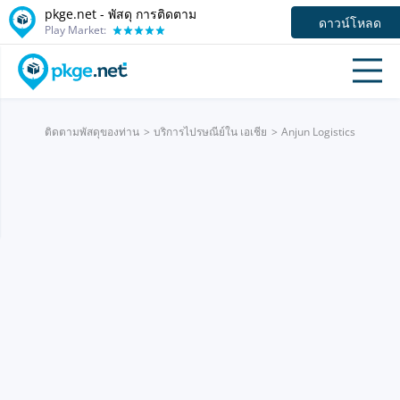
pkge.net - พัสดุ การติดตาม
ดาวน์โหลด
Play Market:
ติดตามพัสดุของท่าน
บริการไปรษณีย์ใน เอเชีย
Anjun Logistics