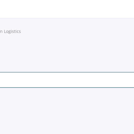
n Logistics