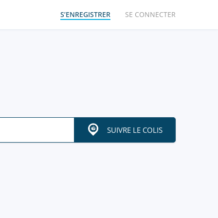
S’ENREGISTRER
SE CONNECTER
SUIVRE LE COLIS