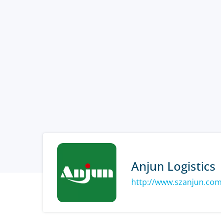
Anjun Logistics
http://www.szanjun.co