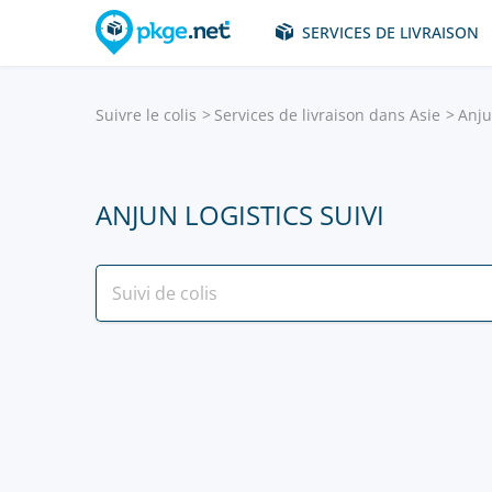
SERVICES DE LIVRAISON
Suivre le colis
Services de livraison dans Asie
Anju
ANJUN LOGISTICS SUIVI