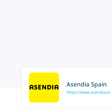
Asendia Spain
https://www.asendia.es