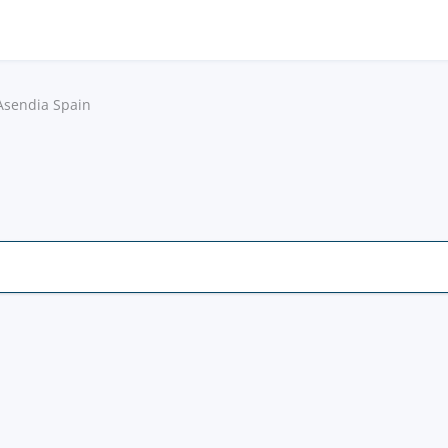
Asendia Spain