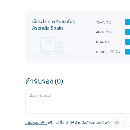
เงื่อนไขการจัดส่งพัสดุ
15-45 วัน
Asendia Spain
46-90 วัน
0-14 วัน
มากกว่า 90 วัน
คำรับรอง (0)
สมัครสมาชิก
หรือ ลงชื่อเข้าใช้ผ่านสื่อสังคมออนไลน์: