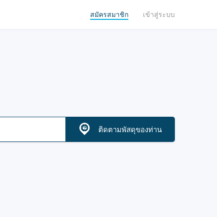
สมัครสมาชิก
เข้าสู่ระบบ
ติดตามพัสดุของท่าน