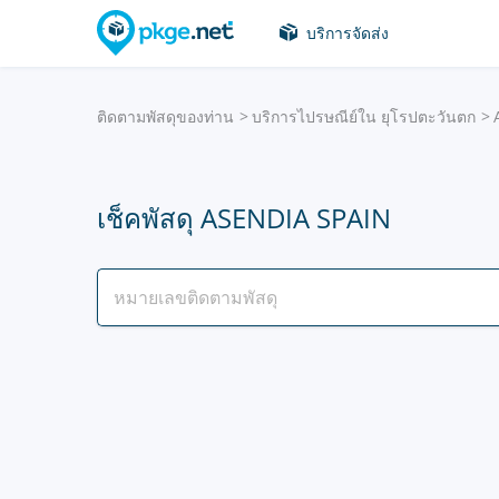
บริการจัดส่ง
ติดตามพัสดุของท่าน
บริการไปรษณีย์ใน ยุโรปตะวันตก
เช็คพัสดุ ASENDIA SPAIN