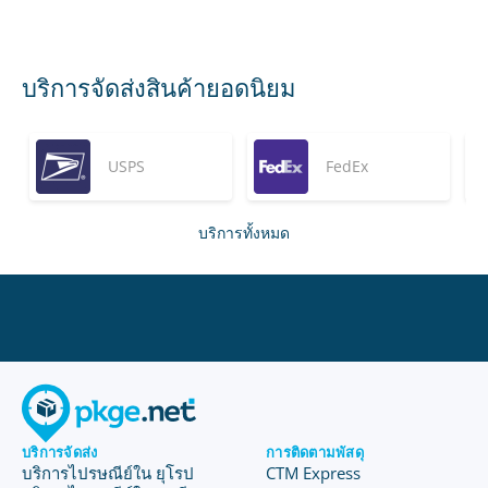
บริการจัดส่งสินค้ายอดนิยม
USPS
FedEx
บริการทั้งหมด
บริการจัดส่ง
การติดตามพัสดุ
บริการไปรษณีย์ใน ยุโรป
CTM Express