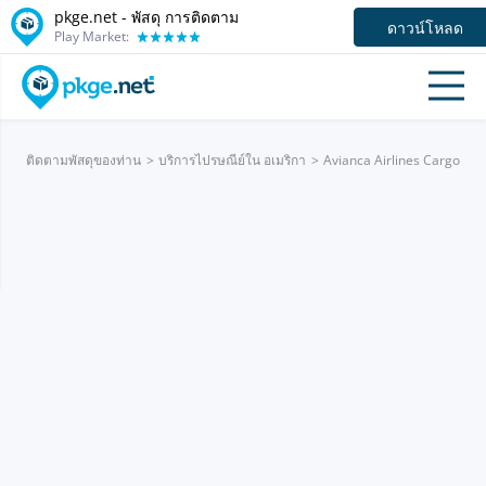
pkge.net - พัสดุ การติดตาม
ดาวน์โหลด
Play Market:
ติดตามพัสดุของท่าน
บริการไปรษณีย์ใน อเมริกา
Avianca Airlines Cargo