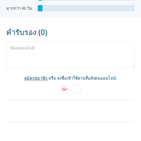
มากกว่า 90 วัน
คำรับรอง (0)
สมัครสมาชิก
หรือ ลงชื่อเข้าใช้ผ่านสื่อสังคมออนไลน์: