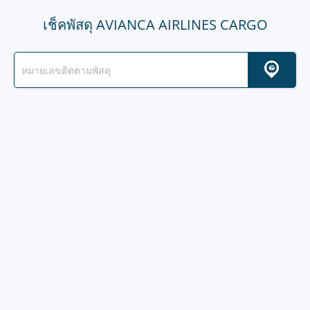
เช็คพัสดุ AVIANCA AIRLINES CARGO