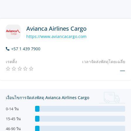
Avianca Airlines Cargo
https://www.aviancacargo.com
+57 1 439 7900
เรตติ้ง
เวลาจัดส่งพัสดุโดยเฉลี่ย
—
เงื่อนไขการจัดส่งพัสดุ Avianca Airlines Cargo
0-14 วัน
15-45 วัน
46-90 วัน