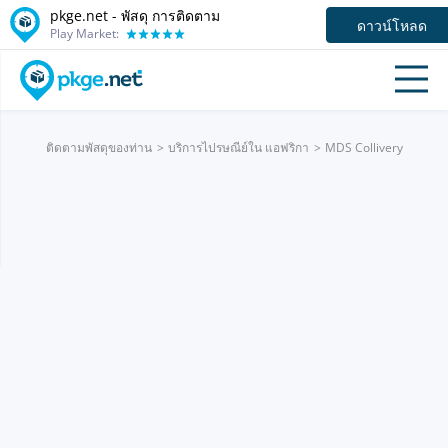
pkge.net - พัสดุ การติดตาม
ดาวน์โหลด
Play Market:
ติดตามพัสดุของท่าน
บริการไปรษณีย์ใน แอฟริกา
MDS Collivery