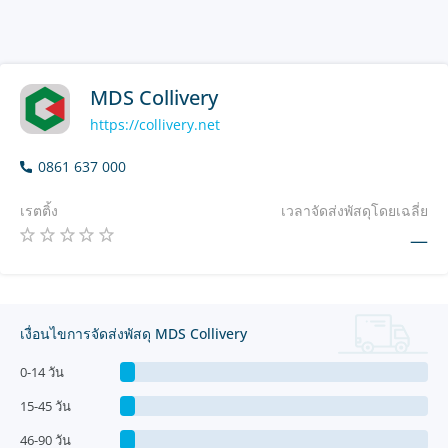
MDS Collivery
https://collivery.net
0861 637 000
เรตติ้ง
เวลาจัดส่งพัสดุโดยเฉลี่ย
—
เงื่อนไขการจัดส่งพัสดุ MDS Collivery
0-14 วัน
15-45 วัน
46-90 วัน