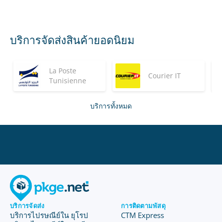
บริการจัดส่งสินค้ายอดนิยม
La Poste
Courier IT
Tunisienne
บริการทั้งหมด
บริการจัดส่ง
การติดตามพัสดุ
บริการไปรษณีย์ใน ยุโรป
CTM Express