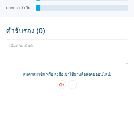
มากกว่า 90 วัน
คำรับรอง (0)
สมัครสมาชิก
หรือ ลงชื่อเข้าใช้ผ่านสื่อสังคมออนไลน์: