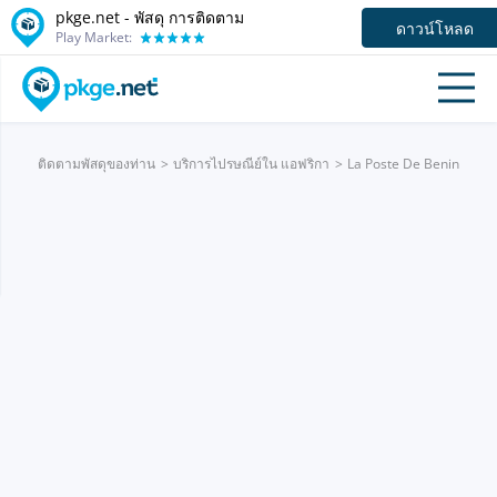
pkge.net - พัสดุ การติดตาม
ดาวน์โหลด
Play Market:
ติดตามพัสดุของท่าน
บริการไปรษณีย์ใน แอฟริกา
La Poste De Benin