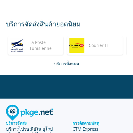
บริการจัดส่งสินค้ายอดนิยม
La Poste
Courier IT
Tunisienne
บริการทั้งหมด
บริการจัดส่ง
การติดตามพัสดุ
บริการไปรษณีย์ใน ยุโรป
CTM Express