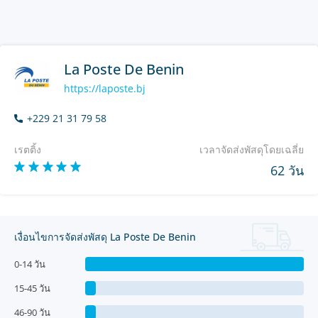
La Poste De Benin
https://laposte.bj
+229 21 31 79 58
เรตติ้ง
เวลาจัดส่งพัสดุโดยเฉลี่ย
62 วัน
เงื่อนไขการจัดส่งพัสดุ La Poste De Benin
0-14 วัน
15-45 วัน
46-90 วัน