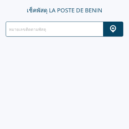
เช็คพัสดุ LA POSTE DE BENIN