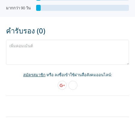
มากกว่า 90 วัน
คำรับรอง (0)
สมัครสมาชิก
หรือ ลงชื่อเข้าใช้ผ่านสื่อสังคมออนไลน์: