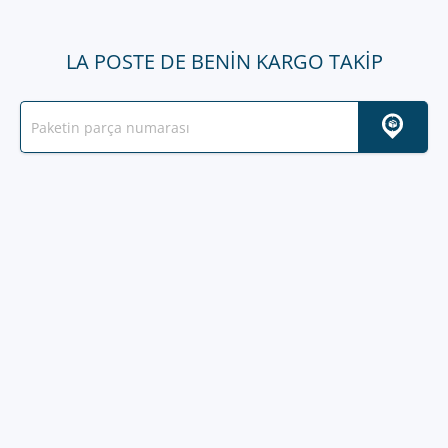
LA POSTE DE BENIN KARGO TAKIP