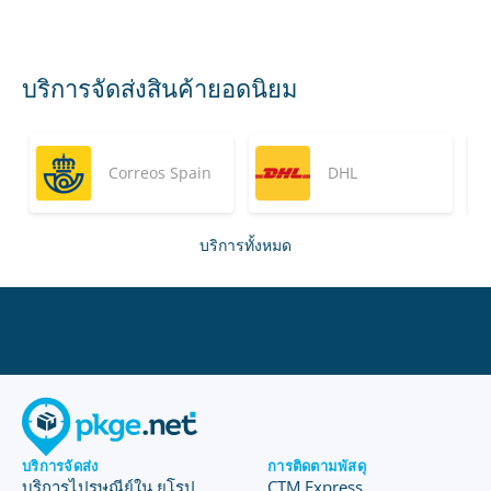
บริการจัดส่งสินค้ายอดนิยม
Correos Spain
DHL
บริการทั้งหมด
บริการจัดส่ง
การติดตามพัสดุ
บริการไปรษณีย์ใน ยุโรป
CTM Express