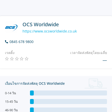
OCS Worldwide
https://www.ocsworldwide.co.uk
0845 678 9800
เรตติ้ง
เวลาจัดส่งพัสดุโดยเฉลี่ย
—
เงื่อนไขการจัดส่งพัสดุ OCS Worldwide
0-14 วัน
15-45 วัน
46-90 วัน