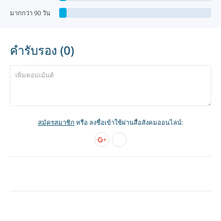
มากกว่า 90 วัน
คำรับรอง (0)
สมัครสมาชิก
หรือ ลงชื่อเข้าใช้ผ่านสื่อสังคมออนไลน์: