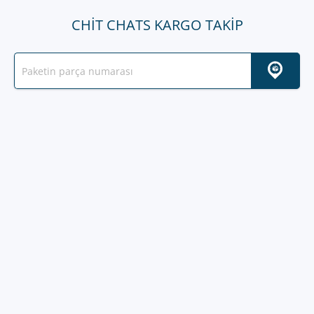
CHIT CHATS KARGO TAKIP