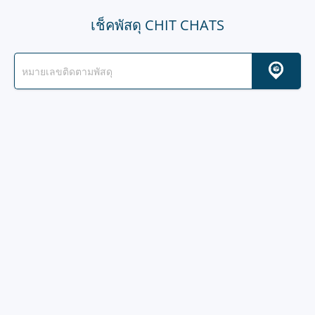
เช็คพัสดุ CHIT CHATS