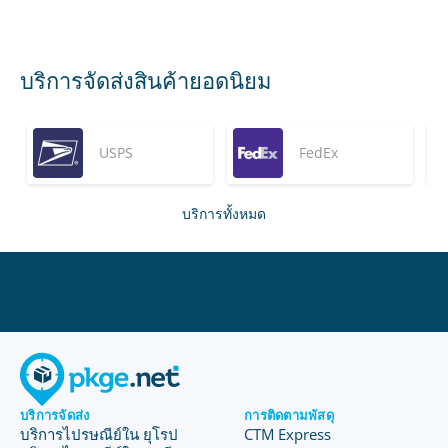
บริการจัดส่งสินค้ายอดนิยม
USPS
FedEx
บริการทั้งหมด
บริการจัดส่ง
การติดตามพัสดุ
บริการไปรษณีย์ใน ยุโรป
CTM Express