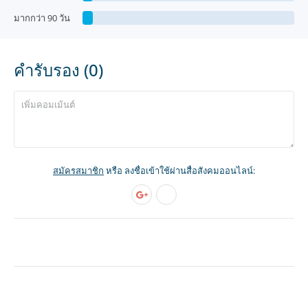
มากกว่า 90 วัน
คำรับรอง (0)
สมัครสมาชิก
หรือ ลงชื่อเข้าใช้ผ่านสื่อสังคมออนไลน์: