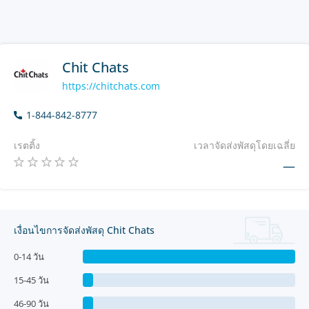
Chit Chats
https://chitchats.com
1-844-842-8777
เรตติ้ง
เวลาจัดส่งพัสดุโดยเฉลี่ย
—
เงื่อนไขการจัดส่งพัสดุ Chit Chats
0-14 วัน
15-45 วัน
46-90 วัน