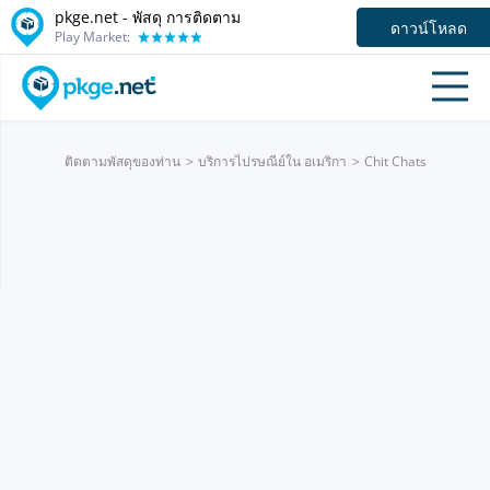
pkge.net - พัสดุ การติดตาม
ดาวน์โหลด
Play Market:
ติดตามพัสดุของท่าน
บริการไปรษณีย์ใน อเมริกา
Chit Chats